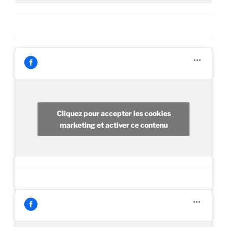
Cliquez pour accepter les cookies
marketing et activer ce contenu