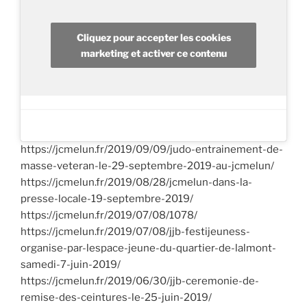
Cliquez pour accepter les cookies
marketing et activer ce contenu
https://jcmelun.fr/2019/09/09/judo-entrainement-de-
masse-veteran-le-29-septembre-2019-au-jcmelun/
https://jcmelun.fr/2019/08/28/jcmelun-dans-la-
presse-locale-19-septembre-2019/
https://jcmelun.fr/2019/07/08/1078/
https://jcmelun.fr/2019/07/08/jjb-festijeuness-
organise-par-lespace-jeune-du-quartier-de-lalmont-
samedi-7-juin-2019/
https://jcmelun.fr/2019/06/30/jjb-ceremonie-de-
remise-des-ceintures-le-25-juin-2019/