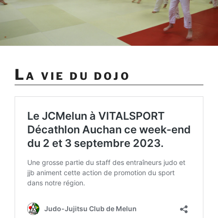
La vie du dojo