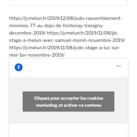
https://jcmelun.fr/2019/12/08/judo-rassemblement-
minimes-77-au-dojo-de-fontenay-tresigny-
decembre-2019/ https://jcmelun.fr/2019/11/08/jjb-
stage-a-melun-avec-samuel-monin-novembre-2019/
https://jcmelun.fr/2019/11/08/judo-stage-a-luc-sur-
mer-1er-novembre-2019/
Cliquez pour accepter les cookies
marketing et activer ce contenu