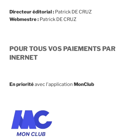
Directeur éditorial :
Patrick DE CRUZ
Webmestre :
Patrick DE CRUZ
POUR TOUS VOS PAIEMENTS PAR
INERNET
En priorité
avec l'application
MonClub