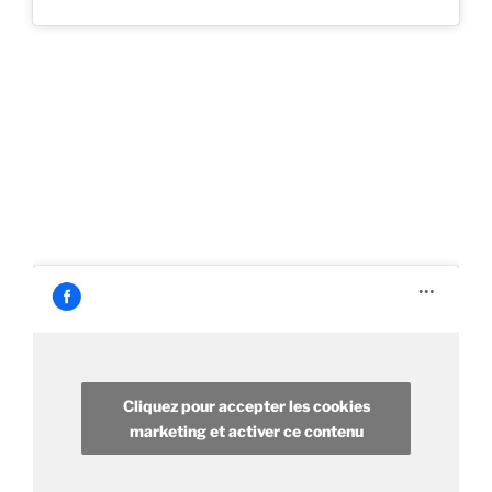
Cliquez pour accepter les cookies
marketing et activer ce contenu