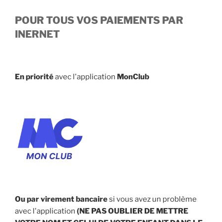
POUR TOUS VOS PAIEMENTS PAR
INERNET
En priorité
avec l'application
MonClub
Ou par virement bancaire
si vous avez un problème
avec l'application
(NE PAS OUBLIER DE METTRE