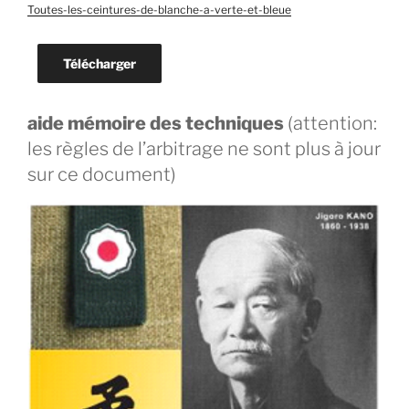
Toutes-les-ceintures-de-blanche-a-verte-et-bleue
Télécharger
aide mémoire des techniques
(attention:
les règles de l’arbitrage ne sont plus à jour
sur ce document)