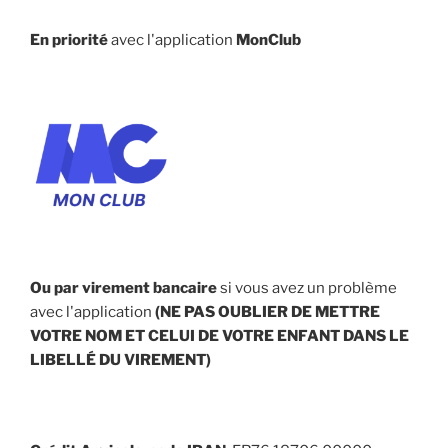
En priorité
avec l'application
MonClub
Ou par virement bancaire
si vous avez un problème
avec l'application
(NE PAS OUBLIER DE METTRE
VOTRE NOM ET CELUI DE VOTRE ENFANT
DANS LE
LIBELLÉ DU VIREMENT
)