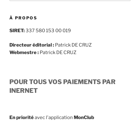
:
À PROPOS
SIRET:
337 580 153 00 019
Directeur éditorial :
Patrick DE CRUZ
Webmestre :
Patrick DE CRUZ
POUR TOUS VOS PAIEMENTS PAR
INERNET
En priorité
avec l'application
MonClub