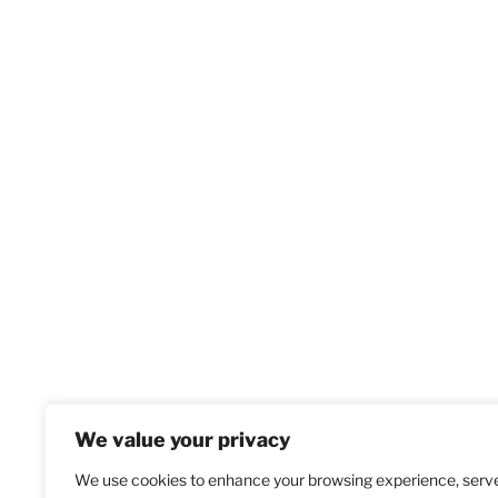
We value your privacy
We use cookies to enhance your browsing experience, serv