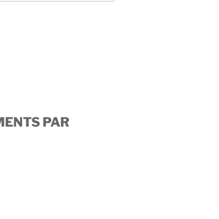
MENTS PAR