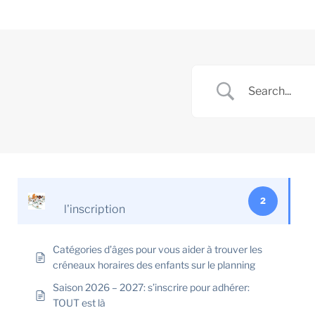
2
l'inscription
Catégories d’âges pour vous aider à trouver les
créneaux horaires des enfants sur le planning
Saison 2026 – 2027: s’inscrire pour adhérer:
TOUT est là