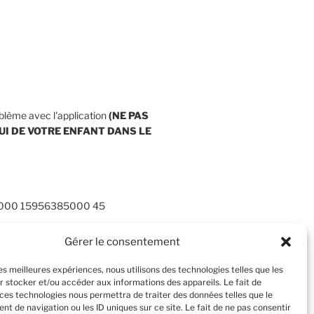
blème avec l'application
(NE PAS
UI DE VOTRE ENFANT
DANS LE
0000 15956385000 45
Gérer le consentement
les meilleures expériences, nous utilisons des technologies telles que les
r stocker et/ou accéder aux informations des appareils. Le fait de
 ces technologies nous permettra de traiter des données telles que le
t de navigation ou les ID uniques sur ce site. Le fait de ne pas consentir