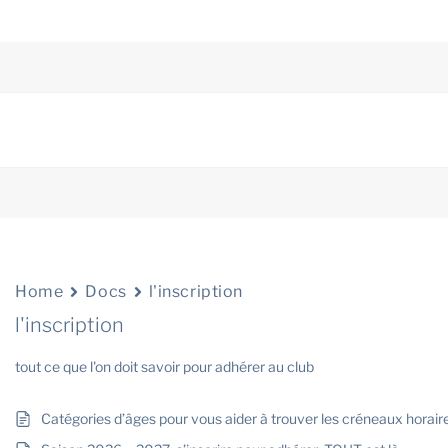
Home
Docs
l'inscription
l'inscription
tout ce que l'on doit savoir pour adhérer au club
Catégories d’âges pour vous aider à trouver les créneaux horaire