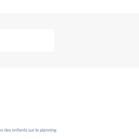
s des enfants sur le planning