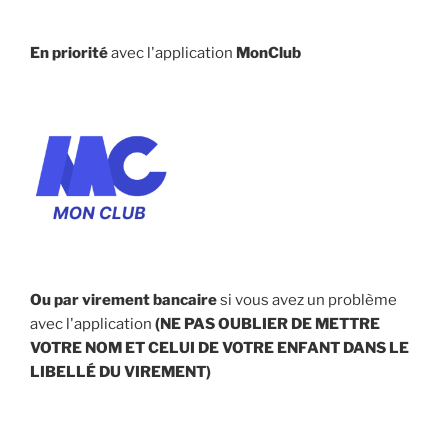
En priorité
avec l'application
MonClub
Ou par virement bancaire
si vous avez un problème
avec l'application
(NE PAS OUBLIER DE METTRE
VOTRE NOM ET CELUI DE VOTRE ENFANT
DANS LE
LIBELLÉ DU VIREMENT
)