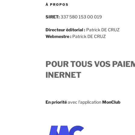
À PROPOS
SIRET:
337 580 153 00 019
Directeur éditorial :
Patrick DE CRUZ
Webmestre :
Patrick DE CRUZ
POUR TOUS VOS PAIE
INERNET
En priorité
avec l'application
MonClub