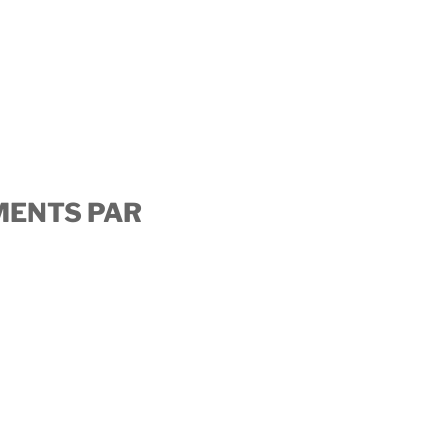
MENTS PAR