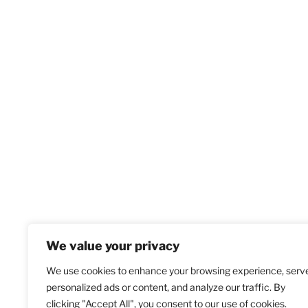
We value your privacy
We use cookies to enhance your browsing experience, serv
personalized ads or content, and analyze our traffic. By
clicking "Accept All", you consent to our use of cookies.